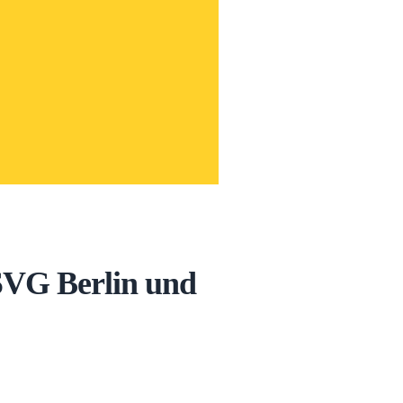
 SVG Berlin und