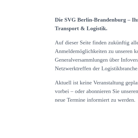
Die SVG Berlin-Brandenburg – Ihr
Transport & Logistik.
Auf dieser Seite finden zukünftig al
Anmeldemöglichkeiten zu unseren k
Generalversammlungen über Infovera
Netzwerktreffen der Logistikbranche
Aktuell ist keine Veranstaltung gepl
vorbei – oder abonnieren Sie unseren
neue Termine informiert zu werden.