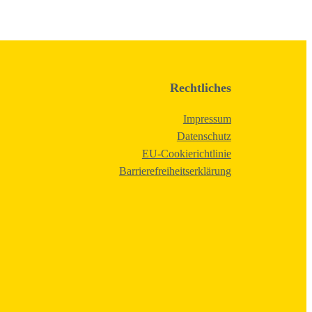
Rechtliches
Impressum
Datenschutz
EU-Cookierichtlinie
Barrierefreiheitserklärung