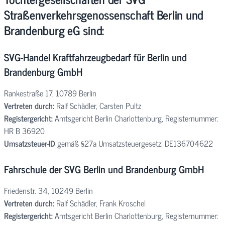
Straßenverkehrsgenossenschaft Berlin und
Brandenburg eG sind:
SVG-Handel Kraftfahrzeugbedarf für Berlin und
Brandenburg GmbH
Rankestraße 17, 10789 Berlin
Vertreten durch:
Ralf Schädler, Carsten Pultz
Registergericht:
Amtsgericht Berlin Charlottenburg, Registernummer:
HR B 36920
Umsatzsteuer-ID
gemäß §27a Umsatzsteuergesetz: DE136704622
Fahrschule der SVG Berlin und Brandenburg GmbH
Friedenstr. 34, 10249 Berlin
Vertreten durch:
Ralf Schädler, Frank Kroschel
Registergericht:
Amtsgericht Berlin Charlottenburg, Registernummer: