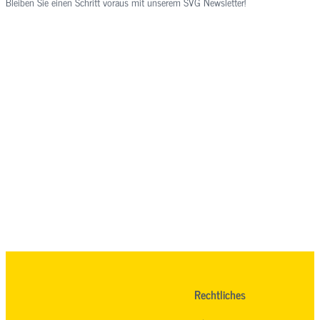
Bleiben Sie einen Schritt voraus mit unserem SVG Newsletter!
Rechtliches