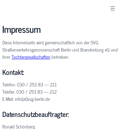
Impressum
Diese Internetseite wird gemeinschaftlich von der SVG
Straßenverkehrsgenossenschaft Berlin und Brandenburg eG und
ihrer
Tochtergesellschaften
betrieben.
Kontakt:
Telefon: 030 / 253 83 — 211
Telefax: 030 / 253 83 — 212
E‑Mail: info(at)svg-berlin.de
Datenschutzbeauftragter:
Ronald Schönberg