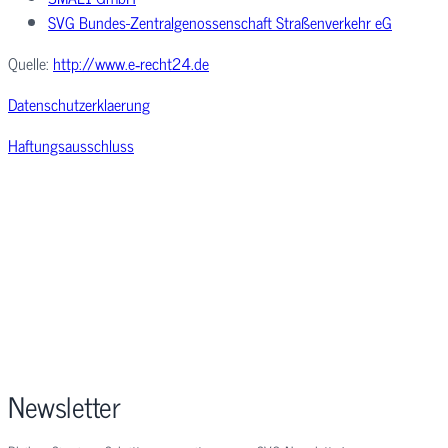
SVG Bundes-Zentralgenossenschaft Straßenverkehr eG
Quelle:
http://www.e‑recht24.de
Datenschutzerklaerung
Haftungsausschluss
Newsletter