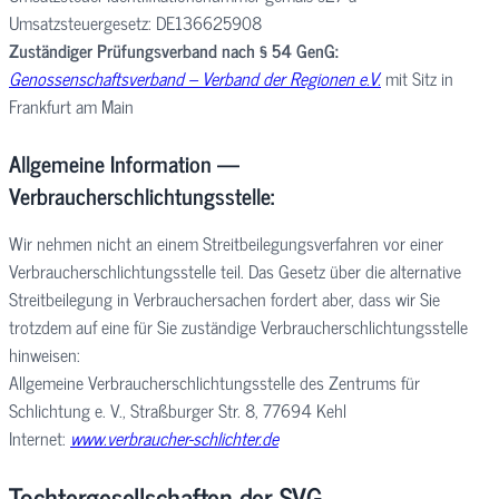
Umsatzsteuergesetz: DE136625908
Zuständiger Prüfungsverband nach § 54 GenG:
Genossenschaftsverband – Verband der Regionen e.V.
mit Sitz in
Frankfurt am Main
Allgemeine Information —
Verbraucherschlichtungsstelle:
Wir nehmen nicht an einem Streitbeilegungsverfahren vor einer
Verbraucherschlichtungsstelle teil. Das Gesetz über die alternative
Streitbeilegung in Verbrauchersachen fordert aber, dass wir Sie
trotzdem auf eine für Sie zuständige Verbraucherschlichtungsstelle
hinweisen:
Allgemeine Verbraucherschlichtungsstelle des Zentrums für
Schlichtung e. V., Straßburger Str. 8, 77694 Kehl
Internet:
www.verbraucher-schlichter.de
Tochtergesellschaften der SVG